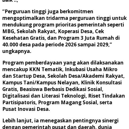
“Perguruan tinggi juga berkomitmen
mengoptimalkan tridarma perguruan tinggi untuk
mendukung program prioritas pemerintah seperti
MBG, Sekolah Rakyat, Koperasi Desa, Cek
Kesehatan Gratis, dan Program 3 Juta Rumah di
40.000 desa pada periode 2026 sampai 2029,”
ungkapnya.
Program pemberdayaan yang akan dilaksanakan
mencakup KKN Tematik, Inkubasi Usaha Mikro
dan Startup Desa, Sekolah Desa/Akademi Rakyat,
Kampus Tani/Kampus Nelayan, Klinik Konsultasi
Gratis, Beasiswa Berbasis Dedikasi Sosial,
Digitalisasi dan Literasi Teknologi, Riset Tindakan
Partisipatoris, Program Magang Sosial, serta
Pusat Inovasi Desa.
Lebih lanjut, ia menegaskan pentingnya sinergi
dengan pemerintah pusat dan daerah, dunia