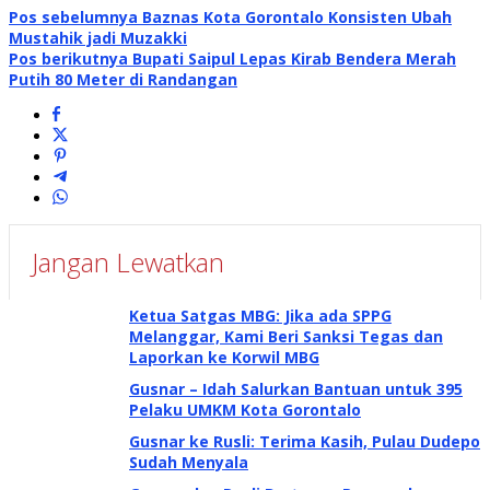
Pos sebelumnya
Baznas Kota Gorontalo Konsisten Ubah
Mustahik jadi Muzakki
Pos berikutnya
Bupati Saipul Lepas Kirab Bendera Merah
Putih 80 Meter di Randangan
Jangan Lewatkan
Ketua Satgas MBG: Jika ada SPPG
Melanggar, Kami Beri Sanksi Tegas dan
Laporkan ke Korwil MBG
Gusnar – Idah Salurkan Bantuan untuk 395
Pelaku UMKM Kota Gorontalo
Gusnar ke Rusli: Terima Kasih, Pulau Dudepo
Sudah Menyala