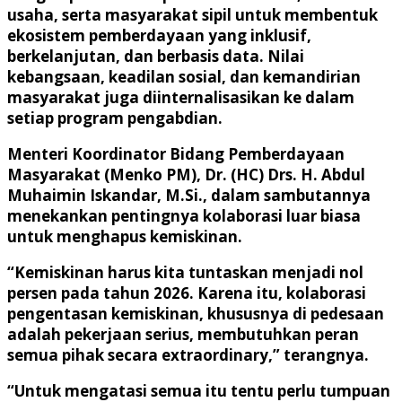
usaha, serta masyarakat sipil untuk membentuk
ekosistem pemberdayaan yang inklusif,
berkelanjutan, dan berbasis data. Nilai
kebangsaan, keadilan sosial, dan kemandirian
masyarakat juga diinternalisasikan ke dalam
setiap program pengabdian.
Menteri Koordinator Bidang Pemberdayaan
Masyarakat (Menko PM), Dr. (HC) Drs. H. Abdul
Muhaimin Iskandar, M.Si., dalam sambutannya
menekankan pentingnya kolaborasi luar biasa
untuk menghapus kemiskinan.
“Kemiskinan harus kita tuntaskan menjadi nol
persen pada tahun 2026. Karena itu, kolaborasi
pengentasan kemiskinan, khususnya di pedesaan
adalah pekerjaan serius, membutuhkan peran
semua pihak secara extraordinary,” terangnya.
“Untuk mengatasi semua itu tentu perlu tumpuan