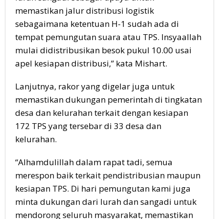
memastikan jalur distribusi logistik
sebagaimana ketentuan H-1 sudah ada di
tempat pemungutan suara atau TPS. Insyaallah
mulai didistribusikan besok pukul 10.00 usai
apel kesiapan distribusi,” kata Mishart.
Lanjutnya, rakor yang digelar juga untuk
memastikan dukungan pemerintah di tingkatan
desa dan kelurahan terkait dengan kesiapan
172 TPS yang tersebar di 33 desa dan
kelurahan.
“Alhamdulillah dalam rapat tadi, semua
merespon baik terkait pendistribusian maupun
kesiapan TPS. Di hari pemungutan kami juga
minta dukungan dari lurah dan sangadi untuk
mendorong seluruh masyarakat, memastikan