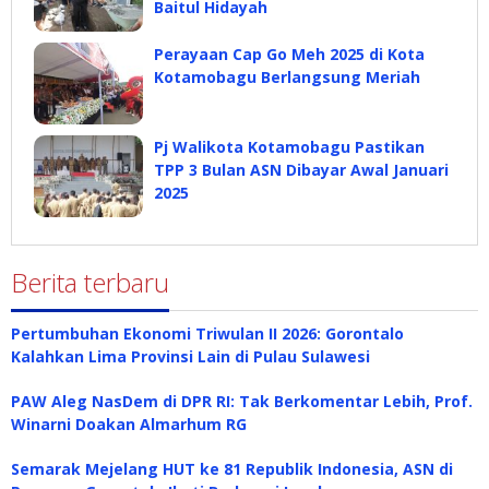
Baitul Hidayah
Perayaan Cap Go Meh 2025 di Kota
Kotamobagu Berlangsung Meriah
Pj Walikota Kotamobagu Pastikan
TPP 3 Bulan ASN Dibayar Awal Januari
2025
Berita terbaru
Pertumbuhan Ekonomi Triwulan II 2026: Gorontalo
Kalahkan Lima Provinsi Lain di Pulau Sulawesi
PAW Aleg NasDem di DPR RI: Tak Berkomentar Lebih, Prof.
Winarni Doakan Almarhum RG
Semarak Mejelang HUT ke 81 Republik Indonesia, ASN di