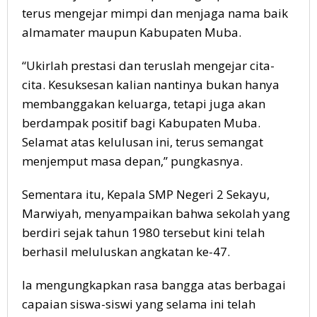
terus mengejar mimpi dan menjaga nama baik
almamater maupun Kabupaten Muba.
“Ukirlah prestasi dan teruslah mengejar cita-
cita. Kesuksesan kalian nantinya bukan hanya
membanggakan keluarga, tetapi juga akan
berdampak positif bagi Kabupaten Muba.
Selamat atas kelulusan ini, terus semangat
menjemput masa depan,” pungkasnya.
Sementara itu, Kepala SMP Negeri 2 Sekayu,
Marwiyah, menyampaikan bahwa sekolah yang
berdiri sejak tahun 1980 tersebut kini telah
berhasil meluluskan angkatan ke-47.
Ia mengungkapkan rasa bangga atas berbagai
capaian siswa-siswi yang selama ini telah