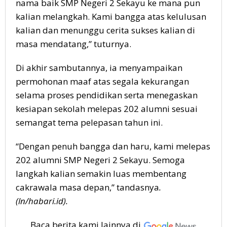
nama baik SMP Negeri 2 Sekayu ke mana pun
kalian melangkah. Kami bangga atas kelulusan
kalian dan menunggu cerita sukses kalian di
masa mendatang,” tuturnya.
Di akhir sambutannya, ia menyampaikan
permohonan maaf atas segala kekurangan
selama proses pendidikan serta menegaskan
kesiapan sekolah melepas 202 alumni sesuai
semangat tema pelepasan tahun ini.
“Dengan penuh bangga dan haru, kami melepas
202 alumni SMP Negeri 2 Sekayu. Semoga
langkah kalian semakin luas membentang
cakrawala masa depan,” tandasnya
.
(ln/habari.id).
Baca berita kami lainnya di