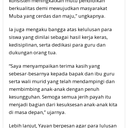
konsisten meningkatkan mutu pendidikan
berkualitas demi mewujudkan masyarakat
Muba yang cerdas dan maju,” ungkapnya.
Ia juga mengaku bangga atas kelulusan para
siswa yang dinilai sebagai hasil kerja keras,
kedisiplinan, serta dedikasi para guru dan
dukungan orang tua.
“Saya menyampaikan terima kasih yang
sebesar-besarnya kepada bapak dan ibu guru
serta wali murid yang telah mendampingi dan
membimbing anak-anak dengan penuh
kesungguhan. Semoga semua jerih payah itu
menjadi bagian dari kesuksesan anak-anak kita
di masa depan,” ujarnya.
Lebih lanjut, Yayan berpesan agar para lulusan