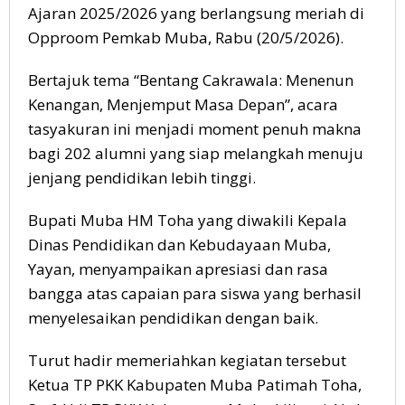
Ajaran 2025/2026 yang berlangsung meriah di
Opproom Pemkab Muba, Rabu (20/5/2026).
Bertajuk tema “Bentang Cakrawala: Menenun
Kenangan, Menjemput Masa Depan”, acara
tasyakuran ini menjadi moment penuh makna
bagi 202 alumni yang siap melangkah menuju
jenjang pendidikan lebih tinggi.
Bupati Muba HM Toha yang diwakili Kepala
Dinas Pendidikan dan Kebudayaan Muba,
Yayan, menyampaikan apresiasi dan rasa
bangga atas capaian para siswa yang berhasil
menyelesaikan pendidikan dengan baik.
Turut hadir memeriahkan kegiatan tersebut
Ketua TP PKK Kabupaten Muba Patimah Toha,