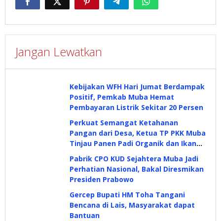
Jangan Lewatkan
Kebijakan WFH Hari Jumat Berdampak
Positif, Pemkab Muba Hemat
Pembayaran Listrik Sekitar 20 Persen
Perkuat Semangat Ketahanan
Pangan dari Desa, Ketua TP PKK Muba
Tinjau Panen Padi Organik dan Ikan
Nila
Pabrik CPO KUD Sejahtera Muba Jadi
Perhatian Nasional, Bakal Diresmikan
Presiden Prabowo
Gercep Bupati HM Toha Tangani
Bencana di Lais, Masyarakat dapat
Bantuan