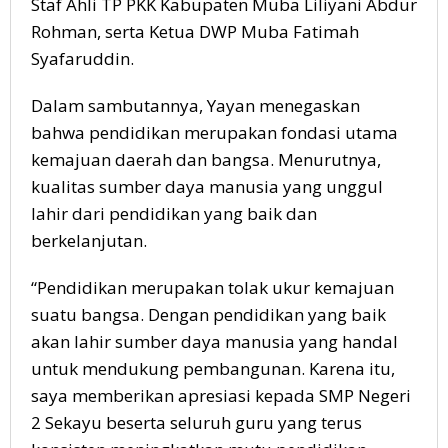
Staf Ahli TP PKK Kabupaten Muba Liliyani Abdur
Rohman, serta Ketua DWP Muba Fatimah
Syafaruddin.
Dalam sambutannya, Yayan menegaskan
bahwa pendidikan merupakan fondasi utama
kemajuan daerah dan bangsa. Menurutnya,
kualitas sumber daya manusia yang unggul
lahir dari pendidikan yang baik dan
berkelanjutan.
“Pendidikan merupakan tolak ukur kemajuan
suatu bangsa. Dengan pendidikan yang baik
akan lahir sumber daya manusia yang handal
untuk mendukung pembangunan. Karena itu,
saya memberikan apresiasi kepada SMP Negeri
2 Sekayu beserta seluruh guru yang terus