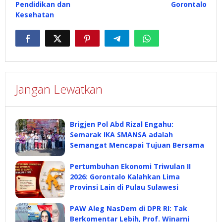
Pendidikan dan
Gorontalo
Kesehatan
Jangan Lewatkan
Brigjen Pol Abd Rizal Engahu:
Semarak IKA SMANSA adalah
Semangat Mencapai Tujuan Bersama
Pertumbuhan Ekonomi Triwulan II
2026: Gorontalo Kalahkan Lima
Provinsi Lain di Pulau Sulawesi
PAW Aleg NasDem di DPR RI: Tak
Berkomentar Lebih, Prof. Winarni