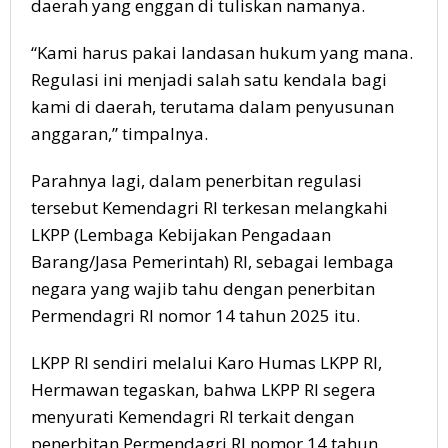
daerah yang enggan di tuliskan namanya.
“Kami harus pakai landasan hukum yang mana.
Regulasi ini menjadi salah satu kendala bagi
kami di daerah, terutama dalam penyusunan
anggaran,” timpalnya.
Parahnya lagi, dalam penerbitan regulasi
tersebut Kemendagri RI terkesan melangkahi
LKPP (Lembaga Kebijakan Pengadaan
Barang/Jasa Pemerintah) RI, sebagai lembaga
negara yang wajib tahu dengan penerbitan
Permendagri RI nomor 14 tahun 2025 itu.
LKPP RI sendiri melalui Karo Humas LKPP RI,
Hermawan tegaskan, bahwa LKPP RI segera
menyurati Kemendagri RI terkait dengan
penerbitan Permendagri RI nomor 14 tahun