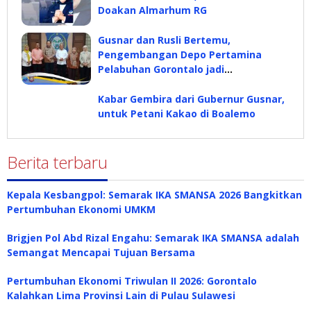
Doakan Almarhum RG
Gusnar dan Rusli Bertemu,
Pengembangan Depo Pertamina
Pelabuhan Gorontalo jadi
Pembahasan
Kabar Gembira dari Gubernur Gusnar,
untuk Petani Kakao di Boalemo
Berita terbaru
Kepala Kesbangpol: Semarak IKA SMANSA 2026 Bangkitkan
Pertumbuhan Ekonomi UMKM
Brigjen Pol Abd Rizal Engahu: Semarak IKA SMANSA adalah
Semangat Mencapai Tujuan Bersama
Pertumbuhan Ekonomi Triwulan II 2026: Gorontalo
Kalahkan Lima Provinsi Lain di Pulau Sulawesi