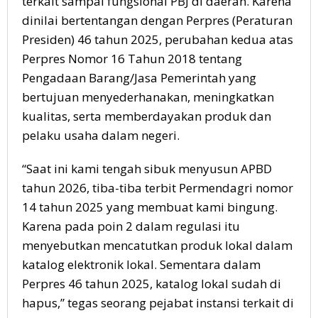
terkait sampai fungsional PBJ di daerah. Karena
dinilai bertentangan dengan Perpres (Peraturan
Presiden) 46 tahun 2025, perubahan kedua atas
Perpres Nomor 16 Tahun 2018 tentang
Pengadaan Barang/Jasa Pemerintah yang
bertujuan menyederhanakan, meningkatkan
kualitas, serta memberdayakan produk dan
pelaku usaha dalam negeri.
“Saat ini kami tengah sibuk menyusun APBD
tahun 2026, tiba-tiba terbit Permendagri nomor
14 tahun 2025 yang membuat kami bingung.
Karena pada poin 2 dalam regulasi itu
menyebutkan mencatutkan produk lokal dalam
katalog elektronik lokal. Sementara dalam
Perpres 46 tahun 2025, katalog lokal sudah di
hapus,” tegas seorang pejabat instansi terkait di