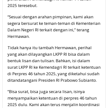
2025 teresebut.
“Sesuai dengan arahan pimpinan, kami akan
segera bersurat ke teman-teman di Kementerian
Dalam Negeri RI terkait dengan ini,” terang
Hermawan.
Tidak hanya itu tambah Hermawan, perihal
yang akan dilayangkan LKPP RI bisa dalam
bentuk lisan dan tulisan. Bahkan, isi dalam
surat LKPP RI ke Kemendagri RI terkait ketentuan
di Perpres 46 tahun 2025, yang diketahui sudah
ditandatangani Presiden RI Prabowo Subianto.
“Bisa surat, bisa juga secara lisan, isinya
menyampaikan ketentuan di perpres 46 tahun
2025 dulu. Kami akan terus menjalin koordinasi