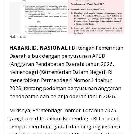
Habari.Id.
HABARI.ID, NASIONAL I
Di tengah Pemerintah
Daerah sibuk dengan penyusunan APBD
(Anggaran Pendapatan Daerah) tahun 2026,
Kemendagri (Kementerian Dalam Negeri) RI
menerbitkan Permendagri Nomor 14 tahun
2025, tentang pedoman penyusunan anggaran
pendapatan dan belanja daerah tahun 2026.
Mirisnya, Permendagri nomor 14 tahun 2025
yang baru diterbitkan Kemendagri RI tersebut
sempat membuat gaduh dan bingung instansi