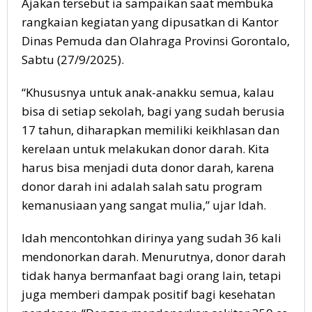
Ajakan tersebut ia sampaikan saat membuka
rangkaian kegiatan yang dipusatkan di Kantor
Dinas Pemuda dan Olahraga Provinsi Gorontalo,
Sabtu (27/9/2025).
“Khususnya untuk anak-anakku semua, kalau
bisa di setiap sekolah, bagi yang sudah berusia
17 tahun, diharapkan memiliki keikhlasan dan
kerelaan untuk melakukan donor darah. Kita
harus bisa menjadi duta donor darah, karena
donor darah ini adalah salah satu program
kemanusiaan yang sangat mulia,” ujar Idah.
Idah mencontohkan dirinya yang sudah 36 kali
mendonorkan darah. Menurutnya, donor darah
tidak hanya bermanfaat bagi orang lain, tetapi
juga memberi dampak positif bagi kesehatan