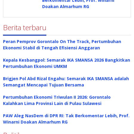
Berkomentar Lebih, Prof. Winarni
Doakan Almarhum RG
Berita terbaru
Peran Pemprov Gorontalo On The Track, Pertumbuhan
Ekonomi Stabil di Tengah Efisiensi Anggaran
Kepala Kesbangpol: Semarak IKA SMANSA 2026 Bangkitkan
Pertumbuhan Ekonomi UMKM
Brigjen Pol Abd Rizal Engahu: Semarak IKA SMANSA adalah
Semangat Mencapai Tujuan Bersama
Pertumbuhan Ekonomi Triwulan II 2026: Gorontalo
Kalahkan Lima Provinsi Lain di Pulau Sulawesi
PAW Aleg NasDem di DPR RI: Tak Berkomentar Lebih, Prof.
Winarni Doakan Almarhum RG