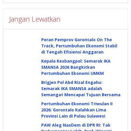
Jangan Lewatkan
Peran Pemprov Gorontalo On The
Track, Pertumbuhan Ekonomi Stabil
di Tengah Efisiensi Anggaran
Kepala Kesbangpol: Semarak IKA
SMANSA 2026 Bangkitkan
Pertumbuhan Ekonomi UMKM
Brigjen Pol Abd Rizal Engahu:
Semarak IKA SMANSA adalah
Semangat Mencapai Tujuan Bersama
Pertumbuhan Ekonomi Triwulan II
2026: Gorontalo Kalahkan Lima
Provinsi Lain di Pulau Sulawesi
PAW Aleg NasDem di DPR RI: Tak