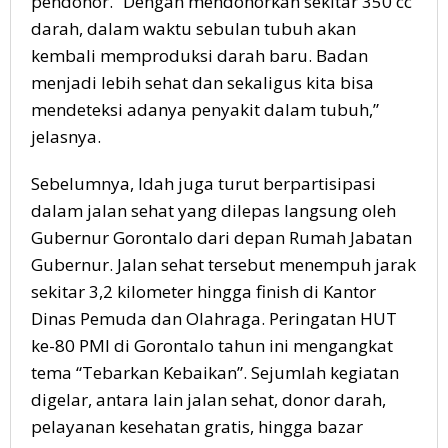
pendonor. “Dengan mendonorkan sekitar 350 cc
darah, dalam waktu sebulan tubuh akan
kembali memproduksi darah baru. Badan
menjadi lebih sehat dan sekaligus kita bisa
mendeteksi adanya penyakit dalam tubuh,”
jelasnya.
Sebelumnya, Idah juga turut berpartisipasi
dalam jalan sehat yang dilepas langsung oleh
Gubernur Gorontalo dari depan Rumah Jabatan
Gubernur. Jalan sehat tersebut menempuh jarak
sekitar 3,2 kilometer hingga finish di Kantor
Dinas Pemuda dan Olahraga. Peringatan HUT
ke-80 PMI di Gorontalo tahun ini mengangkat
tema “Tebarkan Kebaikan”. Sejumlah kegiatan
digelar, antara lain jalan sehat, donor darah,
pelayanan kesehatan gratis, hingga bazar