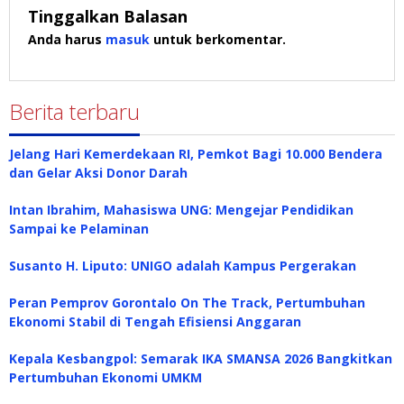
Tinggalkan Balasan
Anda harus
masuk
untuk berkomentar.
Berita terbaru
Jelang Hari Kemerdekaan RI, Pemkot Bagi 10.000 Bendera
dan Gelar Aksi Donor Darah
Intan Ibrahim, Mahasiswa UNG: Mengejar Pendidikan
Sampai ke Pelaminan
Susanto H. Liputo: UNIGO adalah Kampus Pergerakan
Peran Pemprov Gorontalo On The Track, Pertumbuhan
Ekonomi Stabil di Tengah Efisiensi Anggaran
Kepala Kesbangpol: Semarak IKA SMANSA 2026 Bangkitkan
Pertumbuhan Ekonomi UMKM