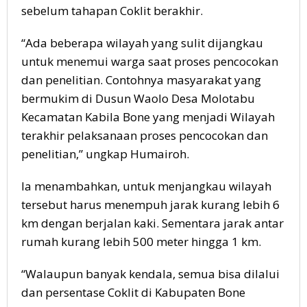
sebelum tahapan Coklit berakhir.
“Ada beberapa wilayah yang sulit dijangkau
untuk menemui warga saat proses pencocokan
dan penelitian. Contohnya masyarakat yang
bermukim di Dusun Waolo Desa Molotabu
Kecamatan Kabila Bone yang menjadi Wilayah
terakhir pelaksanaan proses pencocokan dan
penelitian,” ungkap Humairoh.
Ia menambahkan, untuk menjangkau wilayah
tersebut harus menempuh jarak kurang lebih 6
km dengan berjalan kaki. Sementara jarak antar
rumah kurang lebih 500 meter hingga 1 km.
“Walaupun banyak kendala, semua bisa dilalui
dan persentase Coklit di Kabupaten Bone