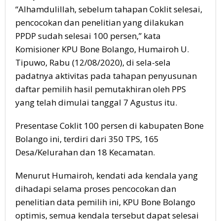
“Alhamdulillah, sebelum tahapan Coklit selesai,
pencocokan dan penelitian yang dilakukan
PPDP sudah selesai 100 persen,” kata
Komisioner KPU Bone Bolango, Humairoh U.
Tipuwo, Rabu (12/08/2020), di sela-sela
padatnya aktivitas pada tahapan penyusunan
daftar pemilih hasil pemutakhiran oleh PPS
yang telah dimulai tanggal 7 Agustus itu.
Presentase Coklit 100 persen di kabupaten Bone
Bolango ini, terdiri dari 350 TPS, 165
Desa/Kelurahan dan 18 Kecamatan.
Menurut Humairoh, kendati ada kendala yang
dihadapi selama proses pencocokan dan
penelitian data pemilih ini, KPU Bone Bolango
optimis, semua kendala tersebut dapat selesai