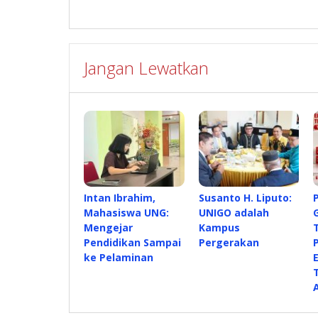
Jangan Lewatkan
Intan Ibrahim,
Susanto H. Liputo:
Mahasiswa UNG:
UNIGO adalah
Mengejar
Kampus
Pendidikan Sampai
Pergerakan
ke Pelaminan