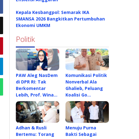
Kepala Kesbangpol: Semarak IKA
SMANSA 2026 Bangkitkan Pertumbuhan
Ekonomi UMKM
Politik
PAW Aleg NasDem
Komunikasi Politik
di DPR RI: Tak
Nonverbal Ala
Berkomentar
Ghalieb, Peluang
Lebih, Prof. Wina…
Koalisi Go…
Adhan & Rusli
Menuju Purna
Bertemu: Torang
Bakti Sebagai