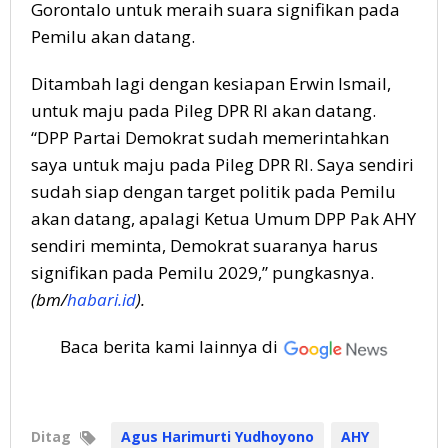
Gorontalo untuk meraih suara signifikan pada
Pemilu akan datang.
Ditambah lagi dengan kesiapan Erwin Ismail,
untuk maju pada Pileg DPR RI akan datang.
“DPP Partai Demokrat sudah memerintahkan
saya untuk maju pada Pileg DPR RI. Saya sendiri
sudah siap dengan target politik pada Pemilu
akan datang, apalagi Ketua Umum DPP Pak AHY
sendiri meminta, Demokrat suaranya harus
signifikan pada Pemilu 2029,” pungkasnya.
(bm/
habari.id
).
Baca berita kami lainnya di
Ditag
Agus Harimurti Yudhoyono
AHY