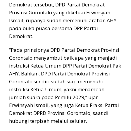
Demokrat tersebut, DPD Partai Demokrat
Provinsi Gorontalo yang diketuai Erwinsyah
Ismail, rupanya sudah memenuhi arahan AHY
pada buka puasa bersama DPP Partai
Demokrat.
“Pada prinsipnya DPD Partai Demokrat Provinsi
Gorontalo menyambut baik apa yang menjadi
instruksi Ketua Umum DPP Partai Demokrat Pak
AHY. Bahkan, DPD Partai Demokrat Provinsi
Gorontalo sendiri sudah siap memenuhi
instruksi Ketua Umum, yakni menambah
jumlah suara pada Pemilu 2029,” ujar
Erwinsyah Ismail, yang juga Ketua Fraksi Partai
Demokrat DPRD Provinsi Gorontalo, saat di
hubungi terpisah melalui selular.