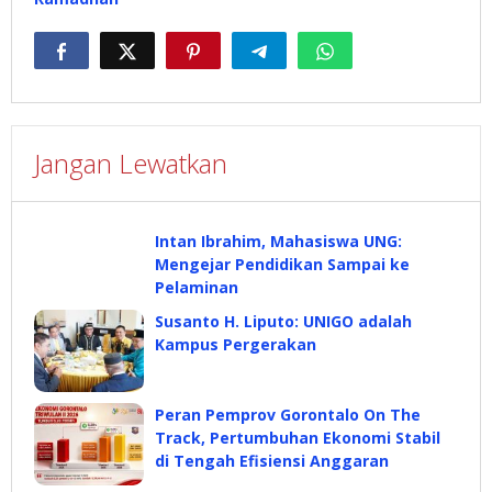
Jangan Lewatkan
Intan Ibrahim, Mahasiswa UNG:
Mengejar Pendidikan Sampai ke
Pelaminan
Susanto H. Liputo: UNIGO adalah
Kampus Pergerakan
Peran Pemprov Gorontalo On The
Track, Pertumbuhan Ekonomi Stabil
di Tengah Efisiensi Anggaran