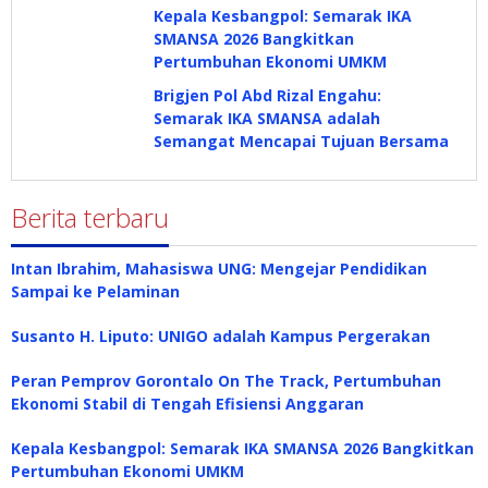
Kepala Kesbangpol: Semarak IKA
SMANSA 2026 Bangkitkan
Pertumbuhan Ekonomi UMKM
Brigjen Pol Abd Rizal Engahu:
Semarak IKA SMANSA adalah
Semangat Mencapai Tujuan Bersama
Berita terbaru
Intan Ibrahim, Mahasiswa UNG: Mengejar Pendidikan
Sampai ke Pelaminan
Susanto H. Liputo: UNIGO adalah Kampus Pergerakan
Peran Pemprov Gorontalo On The Track, Pertumbuhan
Ekonomi Stabil di Tengah Efisiensi Anggaran
Kepala Kesbangpol: Semarak IKA SMANSA 2026 Bangkitkan
Pertumbuhan Ekonomi UMKM