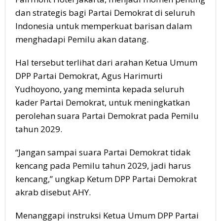
dan strategis bagi Partai Demokrat di seluruh
Indonesia untuk memperkuat barisan dalam
menghadapi Pemilu akan datang.
Hal tersebut terlihat dari arahan Ketua Umum
DPP Partai Demokrat, Agus Harimurti
Yudhoyono, yang meminta kepada seluruh
kader Partai Demokrat, untuk meningkatkan
perolehan suara Partai Demokrat pada Pemilu
tahun 2029.
“Jangan sampai suara Partai Demokrat tidak
kencang pada Pemilu tahun 2029, jadi harus
kencang,” ungkap Ketum DPP Partai Demokrat
akrab disebut AHY.
Menanggapi instruksi Ketua Umum DPP Partai