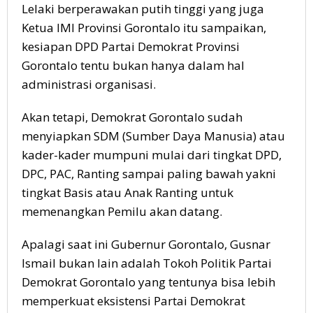
Lelaki berperawakan putih tinggi yang juga
Ketua IMI Provinsi Gorontalo itu sampaikan,
kesiapan DPD Partai Demokrat Provinsi
Gorontalo tentu bukan hanya dalam hal
administrasi organisasi.
Akan tetapi, Demokrat Gorontalo sudah
menyiapkan SDM (Sumber Daya Manusia) atau
kader-kader mumpuni mulai dari tingkat DPD,
DPC, PAC, Ranting sampai paling bawah yakni
tingkat Basis atau Anak Ranting untuk
memenangkan Pemilu akan datang.
Apalagi saat ini Gubernur Gorontalo, Gusnar
Ismail bukan lain adalah Tokoh Politik Partai
Demokrat Gorontalo yang tentunya bisa lebih
memperkuat eksistensi Partai Demokrat