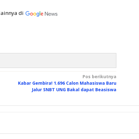
lainnya di
Pos berikutnya
Kabar Gembira! 1.696 Calon Mahasiswa Baru
Jalur SNBT UNG Bakal dapat Beasiswa